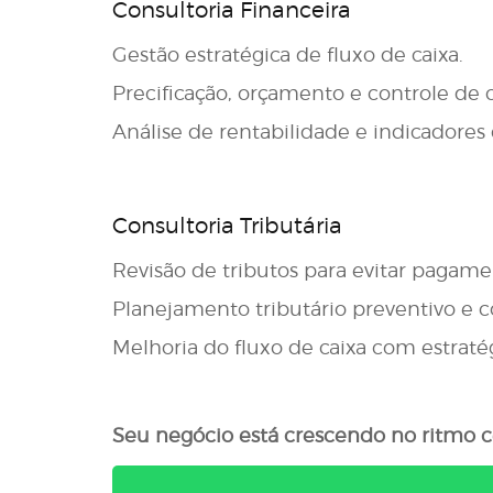
Consultoria Financeira
Gestão estratégica de fluxo de caixa.
Precificação, orçamento e controle de c
Análise de rentabilidade e indicadore
Consultoria Tributária
Revisão de tributos para evitar pagame
Planejamento tributário preventivo e co
Melhoria do fluxo de caixa com estratégi
Seu negócio está crescendo no ritmo c