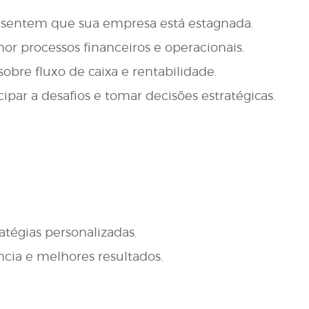
 sentem que sua empresa está estagnada.
r processos financeiros e operacionais.
bre fluxo de caixa e rentabilidade.
r a desafios e tomar decisões estratégicas.
atégias personalizadas.
ncia e melhores resultados.