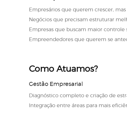
Empresários que querem crescer, mas
Negócios que precisam estruturar melho
Empresas que buscam maior controle so
Empreendedores que querem se antecipa
Como Atuamos?
Gestão Empresarial
Diagnóstico completo e criação de estr
Integração entre áreas para mais eficiê