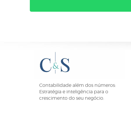
Contabilidade além dos números:
Estratégia e inteligência para o
crescimento do seu negócio.