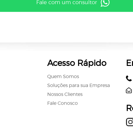
Fale com um consultor
Acesso Rápido
E
Quem Somos
Soluções para sua Empresa
Nossos Clientes
Fale Conosco
R