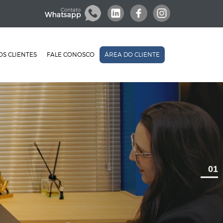
S CLIENTES
FALE CONOSCO
ÁREA DO CLIENTE
01